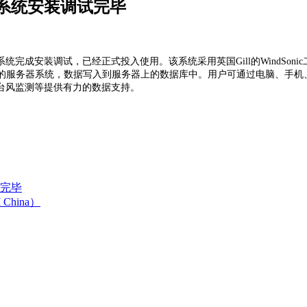
系统安装调试完毕
系统完成安装调试，已经正式投入使用。该系统采用英国Gill的WindS
专用的服务器系统，数据写入到服务器上的数据库中。用户可通过电脑、手
台风监测等提供有力的数据支持。
完毕
hina）