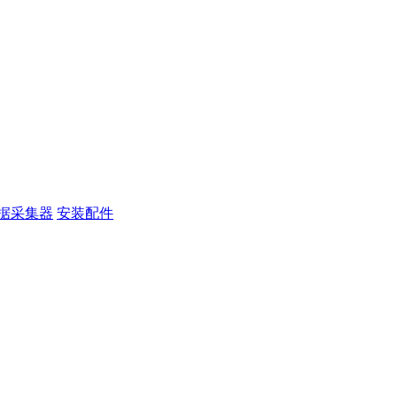
据采集器
安装配件