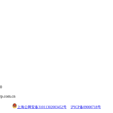
0
.com.cn
上海公网安备31011302003452号
沪ICP备09000718号