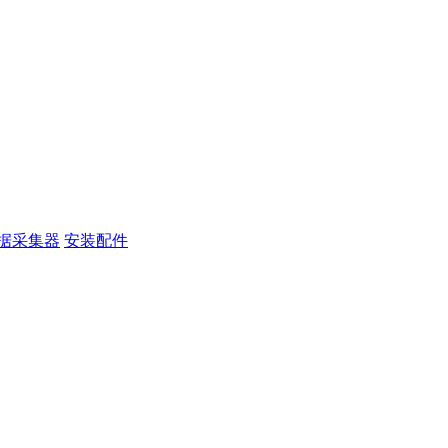
据采集器
安装配件