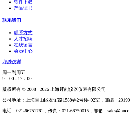
软件下载
产品证书
联系我们
联系方式
人才招聘
在线留言
会员中心
拜能仪器
周一到周五
9：00 - 17：00
版权所有 © 2008 - 2026 上海拜能仪器仪表有限公司
公司地址：上海宝山区友谊路1588弄2号楼402室，邮编：20190
电话：021-66751761，传真：021-66750015，邮箱：sales@bncorp