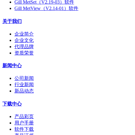
Gill MetSet（V2.19-03）软件
Gill MetView（V2.14-01）软件
关于我们
企业简介
企业文化
代理品牌
资质荣誉
新闻中心
公司新闻
行业新闻
新品动态
下载中心
产品彩页
用户手册
软件下载