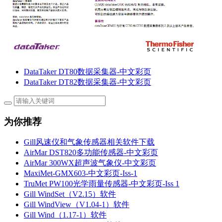
DataTaker DT80数据采集器-中文彩页
DataTaker DT82数据采集器-中文彩页
为你推荐
Gill风速仪和气象传感器相关软件下载
AirMar DST820多功能传感器-中文彩页
AirMar 300WX超声波气象仪-中文彩页
MaxiMet-GMX603-中文彩页-Iss-1
TruMet PW100光学雨量传感器-中文彩页-Iss 1
Gill WindSet（V2.15）软件
Gill WindView（V1.04-1）软件
Gill Wind（1.17-1）软件