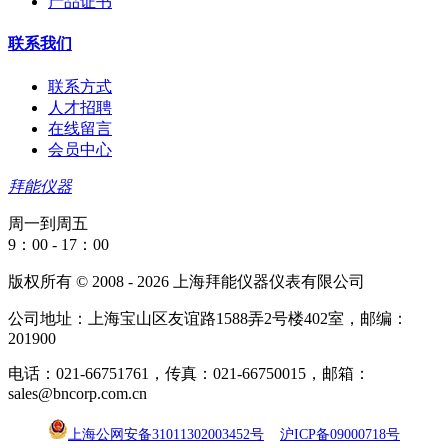
产品证书
联系我们
联系方式
人才招聘
在线留言
会员中心
拜能仪器
周一到周五
9：00 - 17：00
版权所有 © 2008 - 2026 上海拜能仪器仪表有限公司
公司地址：上海宝山区友谊路1588弄2号楼402室，邮编：
201900
电话：021-66751761，传真：021-66750015，邮箱：
sales@bncorp.com.cn
上海公网安备31011302003452号
沪ICP备09000718号