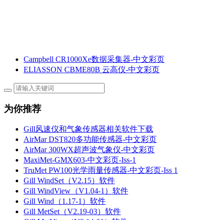
Campbell CR1000Xe数据采集器-中文彩页
ELIASSON CBME80B 云高仪-中文彩页
为你推荐
Gill风速仪和气象传感器相关软件下载
AirMar DST820多功能传感器-中文彩页
AirMar 300WX超声波气象仪-中文彩页
MaxiMet-GMX603-中文彩页-Iss-1
TruMet PW100光学雨量传感器-中文彩页-Iss 1
Gill WindSet（V2.15）软件
Gill WindView（V1.04-1）软件
Gill Wind（1.17-1）软件
Gill MetSet（V2.19-03）软件