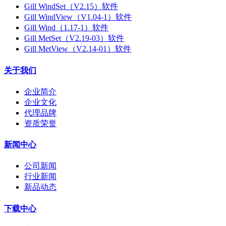
Gill WindSet（V2.15）软件
Gill WindView（V1.04-1）软件
Gill Wind（1.17-1）软件
Gill MetSet（V2.19-03）软件
Gill MetView（V2.14-01）软件
关于我们
企业简介
企业文化
代理品牌
资质荣誉
新闻中心
公司新闻
行业新闻
新品动态
下载中心