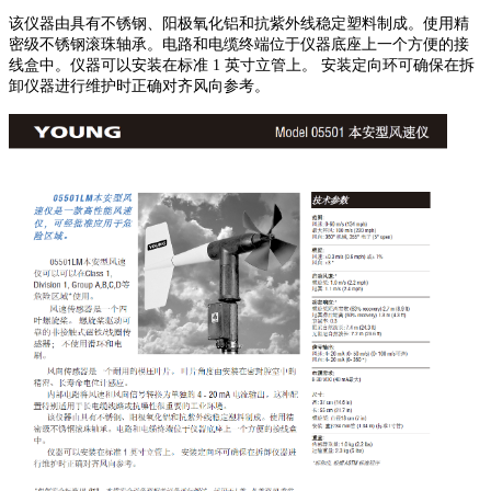
该仪器由具有不锈钢、阳极氧化铝和抗紫外线稳定塑料制成。使用精
密级不锈钢滚珠轴承。电路和电缆终端位于仪器底座上一个方便的接
线盒中。仪器可以安装在标准 1 英寸立管上。 安装定向环可确保在拆
卸仪器进行维护时正确对齐风向参考。