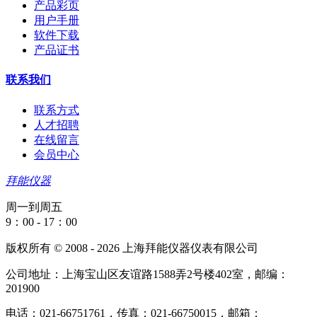
产品彩页
用户手册
软件下载
产品证书
联系我们
联系方式
人才招聘
在线留言
会员中心
拜能仪器
周一到周五
9：00 - 17：00
版权所有 © 2008 - 2026 上海拜能仪器仪表有限公司
公司地址：上海宝山区友谊路1588弄2号楼402室，邮编：
201900
电话：021-66751761，传真：021-66750015，邮箱：