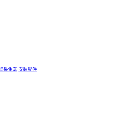
据采集器
安装配件