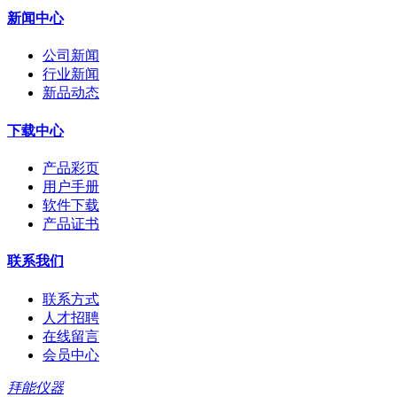
新闻中心
公司新闻
行业新闻
新品动态
下载中心
产品彩页
用户手册
软件下载
产品证书
联系我们
联系方式
人才招聘
在线留言
会员中心
拜能仪器