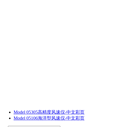
Model 05305高精度风速仪-中文彩页
Model 05106海洋型风速仪-中文彩页