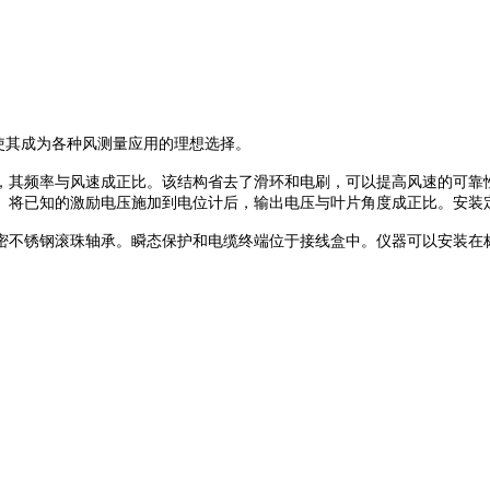
构使其成为各种风测量应用的理想选择。
，其频率与风速成正比。该结构省去了滑环和电刷，可以提高风速的可靠
。将已知的激励电压施加到电位计后，输出电压与叶片角度成正比。安装
密不锈钢滚珠轴承。瞬态保护和电缆终端位于接线盒中。仪器可以安装在