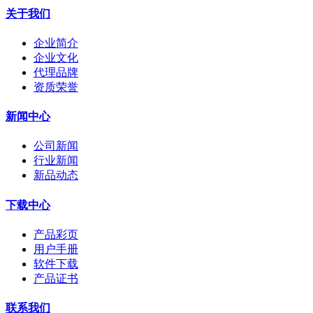
关于我们
企业简介
企业文化
代理品牌
资质荣誉
新闻中心
公司新闻
行业新闻
新品动态
下载中心
产品彩页
用户手册
软件下载
产品证书
联系我们