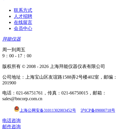
联系方式
人才招聘
在线留言
会员中心
拜能仪器
周一到周五
9：00 - 17：00
版权所有 © 2008 - 2026 上海拜能仪器仪表有限公司
公司地址：上海宝山区友谊路1588弄2号楼402室，邮编：
201900
电话：021-66751761，传真：021-66750015，邮箱：
sales@bncorp.com.cn
上海公网安备31011302003452号
沪ICP备09000718号
电话咨询
邮件咨询