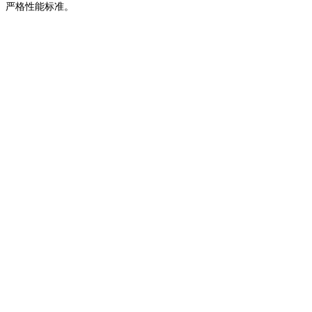
严格性能标准。