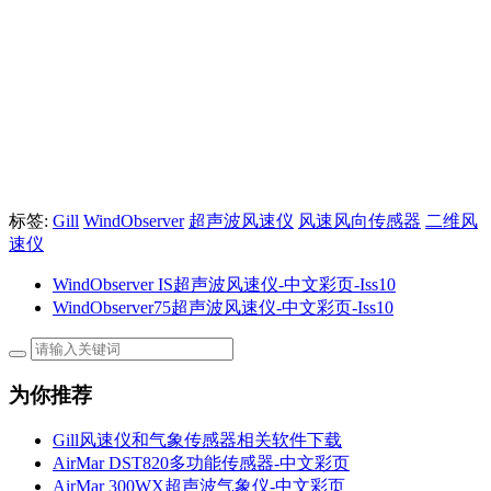
标签:
Gill
WindObserver
超声波风速仪
风速风向传感器
二维风
速仪
WindObserver IS超声波风速仪-中文彩页-Iss10
WindObserver75超声波风速仪-中文彩页-Iss10
为你推荐
Gill风速仪和气象传感器相关软件下载
AirMar DST820多功能传感器-中文彩页
AirMar 300WX超声波气象仪-中文彩页