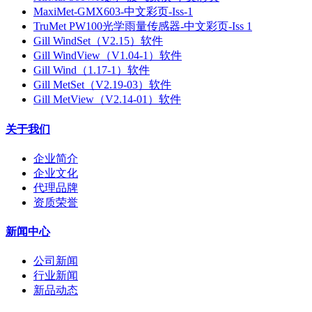
MaxiMet-GMX603-中文彩页-Iss-1
TruMet PW100光学雨量传感器-中文彩页-Iss 1
Gill WindSet（V2.15）软件
Gill WindView（V1.04-1）软件
Gill Wind（1.17-1）软件
Gill MetSet（V2.19-03）软件
Gill MetView（V2.14-01）软件
关于我们
企业简介
企业文化
代理品牌
资质荣誉
新闻中心
公司新闻
行业新闻
新品动态