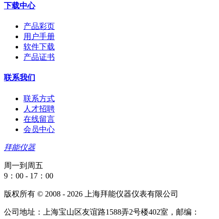
下载中心
产品彩页
用户手册
软件下载
产品证书
联系我们
联系方式
人才招聘
在线留言
会员中心
拜能仪器
周一到周五
9：00 - 17：00
版权所有 © 2008 - 2026 上海拜能仪器仪表有限公司
公司地址：上海宝山区友谊路1588弄2号楼402室，邮编：