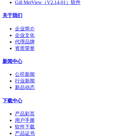
Gill MetView（V2.14-01）软件
关于我们
企业简介
企业文化
代理品牌
资质荣誉
新闻中心
公司新闻
行业新闻
新品动态
下载中心
产品彩页
用户手册
软件下载
产品证书