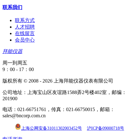
联系我们
联系方式
人才招聘
在线留言
会员中心
拜能仪器
周一到周五
9：00 - 17：00
版权所有 © 2008 - 2026 上海拜能仪器仪表有限公司
公司地址：上海宝山区友谊路1588弄2号楼402室，邮编：
201900
电话：021-66751761，传真：021-66750015，邮箱：
sales@bncorp.com.cn
上海公网安备31011302003452号
沪ICP备09000718号