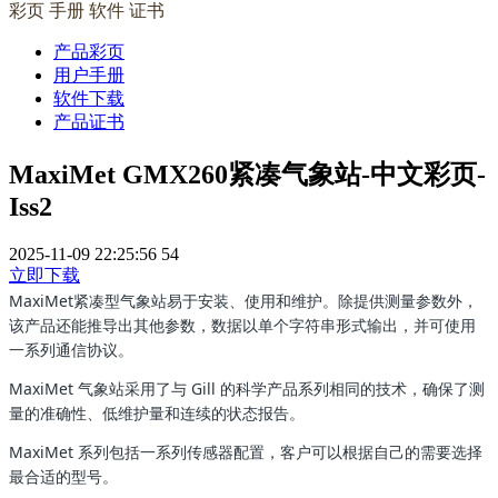
彩页 手册 软件 证书
产品彩页
用户手册
软件下载
产品证书
MaxiMet GMX260紧凑气象站-中文彩页-
Iss2
2025-11-09 22:25:56
54
立即下载
MaxiMet紧凑型气象站易于安装、使用和维护。除提供测量参数外，
该产品还能推导出其他参数，数据以单个字符串形式输出，并可使用
一系列通信协议。
MaxiMet 气象站采用了与 Gill 的科学产品系列相同的技术，确保了测
量的准确性、低维护量和连续的状态报告。
MaxiMet 系列包括一系列传感器配置，客户可以根据自己的需要选择
最合适的型号。