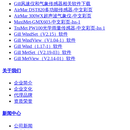
Gill风速仪和气象传感器相关软件下载
AirMar DST820多功能传感器-中文彩页
AirMar 300WX超声波气象仪-中文彩页
MaxiMet-GMX603-中文彩页-Iss-1
TruMet PW100光学雨量传感器-中文彩页-Iss 1
Gill WindSet（V2.15）软件
Gill WindView（V1.04-1）软件
Gill Wind（1.17-1）软件
Gill MetSet（V2.19-03）软件
Gill MetView（V2.14-01）软件
关于我们
企业简介
企业文化
代理品牌
资质荣誉
新闻中心
公司新闻