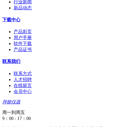
行业新闻
新品动态
下载中心
产品彩页
用户手册
软件下载
产品证书
联系我们
联系方式
人才招聘
在线留言
会员中心
拜能仪器
周一到周五
9：00 - 17：00