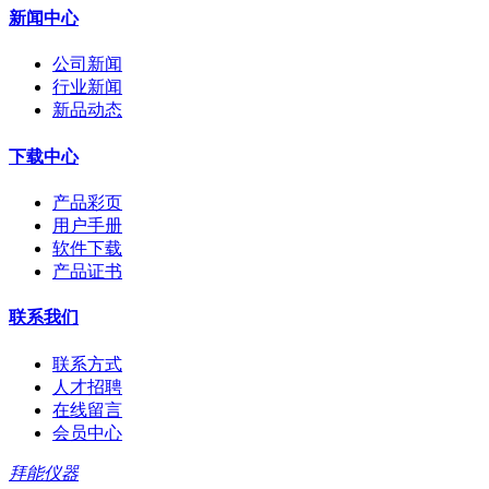
新闻中心
公司新闻
行业新闻
新品动态
下载中心
产品彩页
用户手册
软件下载
产品证书
联系我们
联系方式
人才招聘
在线留言
会员中心
拜能仪器