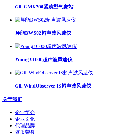
Gill GMX200紧凑型气象站
拜能BWS02超声波风速仪
Young 91000超声波风速仪
Gill WindObserver IS超声波风速仪
关于我们
企业简介
企业文化
代理品牌
资质荣誉