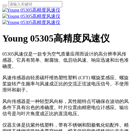
Young 05305高精度风速仪
05305风速仪是一款专为空气质量应用而设计的高分辨率风传
感器。它具有简单、耐腐蚀、低启动风速、响应迅速和出色准
确度。
风速传感器由轻质碳纤维热塑性塑料 (CFT) 螺旋桨感应。螺旋
桨旋转产生频率与风速成正比的交流正弦波电压信号。不使用
滑环和刷子。
风向传感器是一种轻型风向标，其性能特点可确保在波动的风
条件下具有出色的准确度。叶片位置由精密电位计感应。输出
信号是与叶片角度成正比的直流电压。
仪器主体是抗紫外线塑料，带有不锈钢和阳极氧化铝配件。精