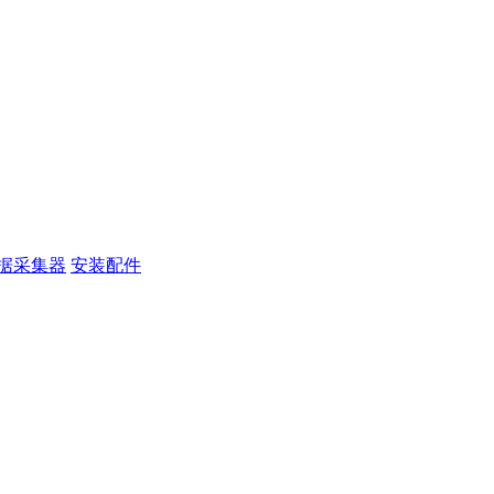
据采集器
安装配件