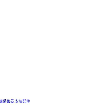
据采集器
安装配件