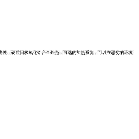
有耐冲击、防腐蚀、硬质阳极氧化铝合金外壳，可选的加热系统，可以在恶劣的环境