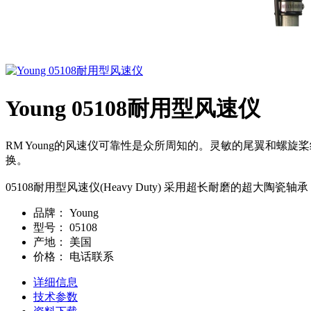
Young 05108耐用型风速仪
RM Young的风速仪可靠性是众所周知的。灵敏的尾翼和螺旋桨组
换。
05108耐用型风速仪(Heavy Duty) 采用超长耐磨的
品牌：
Young
型号：
05108
产地：
美国
价格：
电话联系
详细信息
技术参数