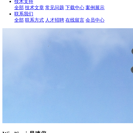
技术支持
全部
技术文章
常见问题
下载中心
案例展示
联系我们
全部
联系方式
人才招聘
在线留言
会员中心