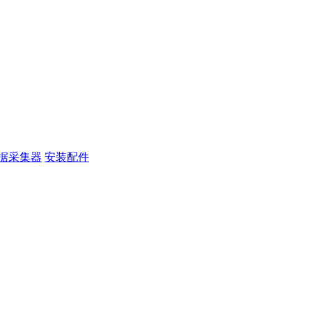
据采集器
安装配件