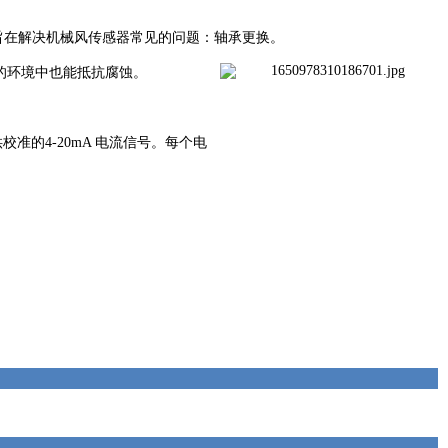
y) 旨在解决机械风传感器常见的问题：轴承更换。
利的环境中也能抵抗腐蚀。
校准的4-20mA 电流信号。每个电