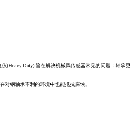
Heavy Duty) 旨在解决机械风传感器常见的问题：轴承更
，陶瓷在对钢轴承不利的环境中也能抵抗腐蚀。