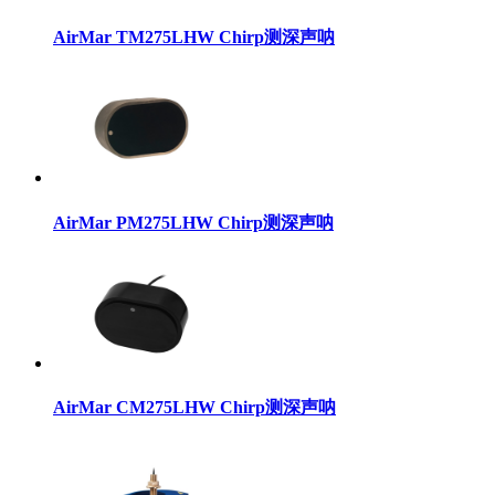
AirMar TM275LHW Chirp测深声呐
AirMar PM275LHW Chirp测深声呐
AirMar CM275LHW Chirp测深声呐