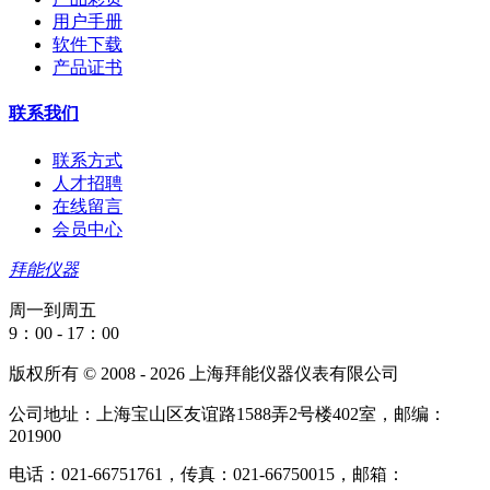
用户手册
软件下载
产品证书
联系我们
联系方式
人才招聘
在线留言
会员中心
拜能仪器
周一到周五
9：00 - 17：00
版权所有 © 2008 - 2026 上海拜能仪器仪表有限公司
公司地址：上海宝山区友谊路1588弄2号楼402室，邮编：
201900
电话：021-66751761，传真：021-66750015，邮箱：