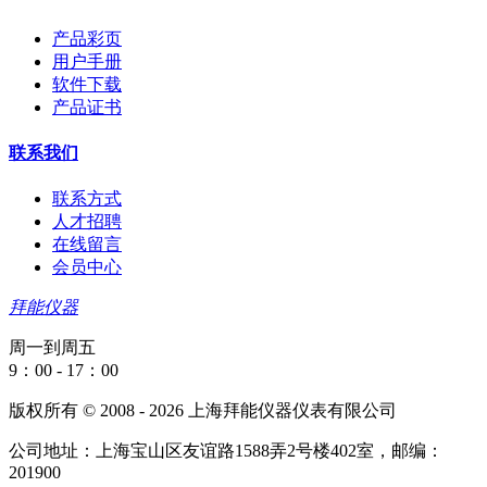
产品彩页
用户手册
软件下载
产品证书
联系我们
联系方式
人才招聘
在线留言
会员中心
拜能仪器
周一到周五
9：00 - 17：00
版权所有 © 2008 - 2026 上海拜能仪器仪表有限公司
公司地址：上海宝山区友谊路1588弄2号楼402室，邮编：
201900