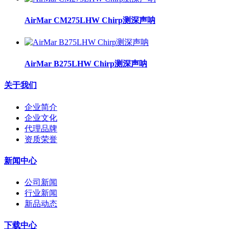
AirMar CM275LHW Chirp测深声呐
AirMar B275LHW Chirp测深声呐
关于我们
企业简介
企业文化
代理品牌
资质荣誉
新闻中心
公司新闻
行业新闻
新品动态
下载中心