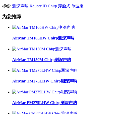
标签:
测深声呐
Xducer ID
Chirp
穿舱式
单波束
为您推荐
AirMar TM165HW Chirp测深声呐
AirMar TM150M Chirp测深声呐
AirMar TM275LHW Chirp测深声呐
AirMar PM275LHW Chirp测深声呐