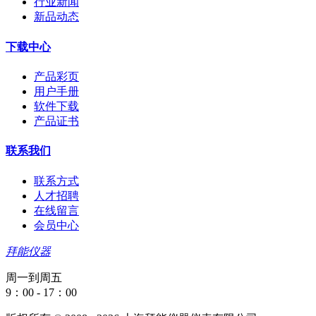
行业新闻
新品动态
下载中心
产品彩页
用户手册
软件下载
产品证书
联系我们
联系方式
人才招聘
在线留言
会员中心
拜能仪器
周一到周五
9：00 - 17：00