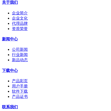
关于我们
企业简介
企业文化
代理品牌
资质荣誉
新闻中心
公司新闻
行业新闻
新品动态
下载中心
产品彩页
用户手册
软件下载
产品证书
联系我们