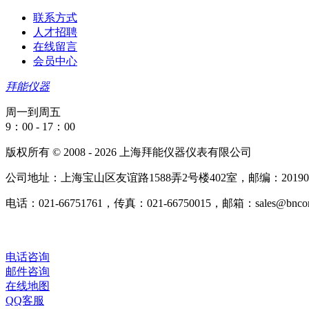
联系方式
人才招聘
在线留言
会员中心
拜能仪器
周一到周五
9：00 - 17：00
版权所有 © 2008 - 2026 上海拜能仪器仪表有限公司
公司地址：上海宝山区友谊路1588弄2号楼402室，邮编：20190
电话：021-66751761，传真：021-66750015，邮箱：sales@bncorp
电话咨询
邮件咨询
在线地图
QQ客服