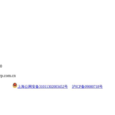
0
.com.cn
上海公网安备31011302003452号
沪ICP备09000718号