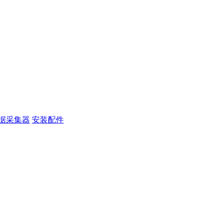
据采集器
安装配件