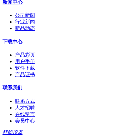
新闻中心
公司新闻
行业新闻
新品动态
下载中心
产品彩页
用户手册
软件下载
产品证书
联系我们
联系方式
人才招聘
在线留言
会员中心
拜能仪器