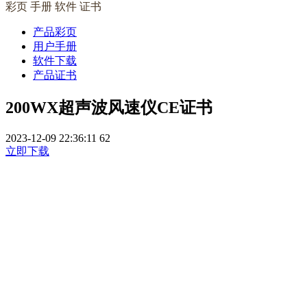
彩页 手册 软件 证书
产品彩页
用户手册
软件下载
产品证书
200WX超声波风速仪CE证书
2023-12-09 22:36:11
62
立即下载