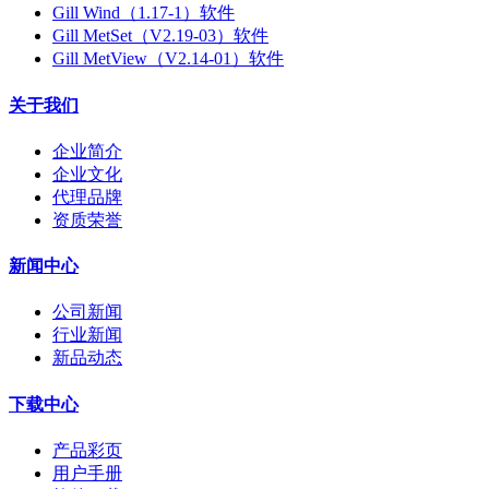
Gill Wind（1.17-1）软件
Gill MetSet（V2.19-03）软件
Gill MetView（V2.14-01）软件
关于我们
企业简介
企业文化
代理品牌
资质荣誉
新闻中心
公司新闻
行业新闻
新品动态
下载中心
产品彩页
用户手册