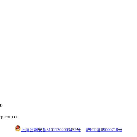
0
.com.cn
上海公网安备31011302003452号
沪ICP备09000718号