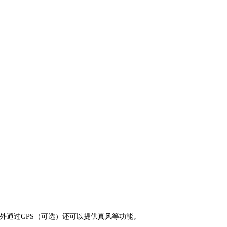
外通过GPS（可选）还可以提供真风等功能。