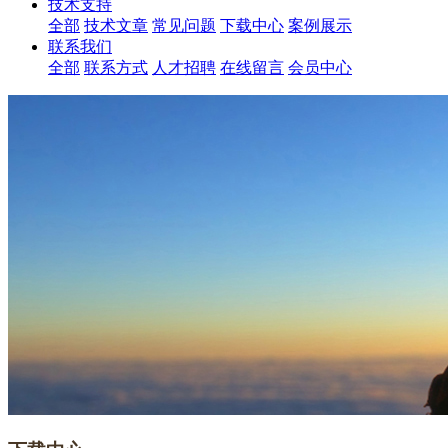
技术支持
全部
技术文章
常见问题
下载中心
案例展示
联系我们
全部
联系方式
人才招聘
在线留言
会员中心