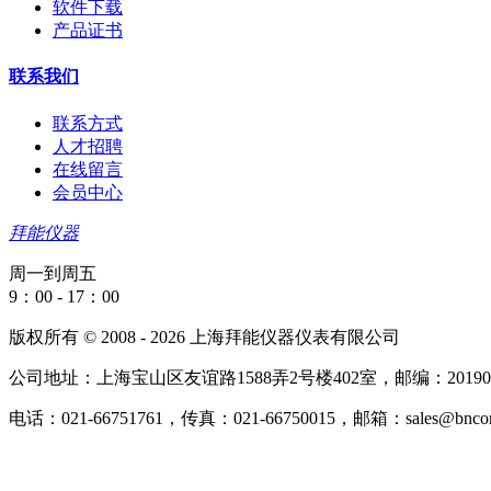
软件下载
产品证书
联系我们
联系方式
人才招聘
在线留言
会员中心
拜能仪器
周一到周五
9：00 - 17：00
版权所有 © 2008 - 2026 上海拜能仪器仪表有限公司
公司地址：上海宝山区友谊路1588弄2号楼402室，邮编：20190
电话：021-66751761，传真：021-66750015，邮箱：sales@bncorp