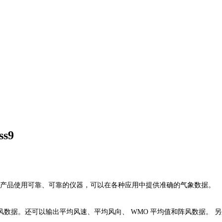
s9
。MaxiMet 产品使用可靠、可靠的仪器，可以在各种应用中提供准确的气象数据。
数据。还可以输出平均风速、平均风向、 WMO 平均值和阵风数据。 另