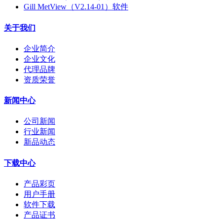
Gill MetView（V2.14-01）软件
关于我们
企业简介
企业文化
代理品牌
资质荣誉
新闻中心
公司新闻
行业新闻
新品动态
下载中心
产品彩页
用户手册
软件下载
产品证书