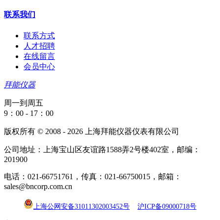
联系我们
联系方式
人才招聘
在线留言
会员中心
拜能仪器
周一到周五
9：00 - 17：00
版权所有 © 2008 - 2026 上海拜能仪器仪表有限公司
公司地址：上海宝山区友谊路1588弄2号楼402室，邮编：
201900
电话：021-66751761，传真：021-66750015，邮箱：
sales@bncorp.com.cn
上海公网安备31011302003452号
沪ICP备09000718号