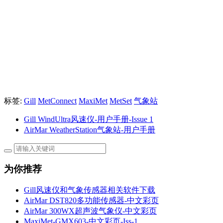
标签:
Gill
MetConnect
MaxiMet
MetSet
气象站
Gill WindUltra风速仪-用户手册-Issue 1
AirMar WeatherStation气象站-用户手册
为你推荐
Gill风速仪和气象传感器相关软件下载
AirMar DST820多功能传感器-中文彩页
AirMar 300WX超声波气象仪-中文彩页
MaxiMet-GMX603-中文彩页-Iss-1