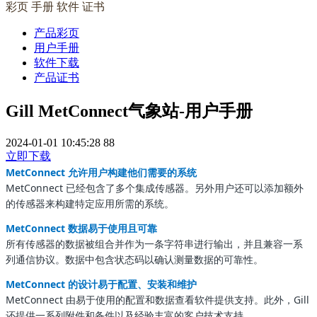
彩页 手册 软件 证书
产品彩页
用户手册
软件下载
产品证书
Gill MetConnect气象站-用户手册
2024-01-01 10:45:28
88
立即下载
MetConnect 允许用户构建他们需要的系统
MetConnect 已经包含了多个集成传感器。另外用户还可以添加额外
的传感器来构建特定应用所需的系统。
MetConnect 数据易于使用且可靠
所有传感器的数据被组合并作为一条字符串进行输出，并且兼容一系
列通信协议。数据中包含状态码以确认测量数据的可靠性。
MetConnect 的设计易于配置、安装和维护
MetConnect 由易于使用的配置和数据查看软件提供支持。此外，Gill
还提供一系列附件和备件以及经验丰富的客户技术支持。