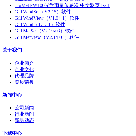
TruMet PW100光学雨量传感器-中文彩页-Iss 1
Gill WindSet（V2.15）软件
Gill WindView（V1.04-1）软件
Gill Wind（1.17-1）软件
Gill MetSet（V2.19-03）软件
Gill MetView（V2.14-01）软件
关于我们
企业简介
企业文化
代理品牌
资质荣誉
新闻中心
公司新闻
行业新闻
新品动态
下载中心