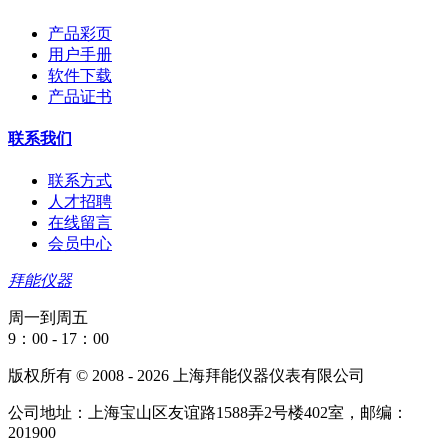
产品彩页
用户手册
软件下载
产品证书
联系我们
联系方式
人才招聘
在线留言
会员中心
拜能仪器
周一到周五
9：00 - 17：00
版权所有 © 2008 - 2026 上海拜能仪器仪表有限公司
公司地址：上海宝山区友谊路1588弄2号楼402室，邮编：
201900