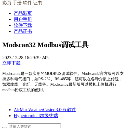
彩页 手册 软件 证书
产品彩页
用户手册
软件下载
产品证书
Modscan32 Modbus调试工具
2023-12-28 16:29:39
245
立即下载
Modscan32是一款实用的MODBUS调试软件。Modscan32官方版可以支
持多种电气接口，如RS-232、RS-485等，还可以在各种介质上传送，
如双绞线、光纤、无线等。Modscan32最新版可以模拟上位机进行
modbus协议主机的使用。
AirMar WeatherCaster 3.005 软件
Hyperterminal超级终端