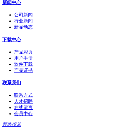
新闻中心
公司新闻
行业新闻
新品动态
下载中心
产品彩页
用户手册
软件下载
产品证书
联系我们
联系方式
人才招聘
在线留言
会员中心
拜能仪器