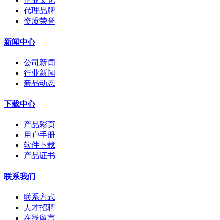
企业文化
代理品牌
资质荣誉
新闻中心
公司新闻
行业新闻
新品动态
下载中心
产品彩页
用户手册
软件下载
产品证书
联系我们
联系方式
人才招聘
在线留言