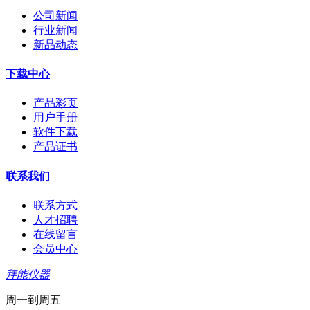
公司新闻
行业新闻
新品动态
下载中心
产品彩页
用户手册
软件下载
产品证书
联系我们
联系方式
人才招聘
在线留言
会员中心
拜能仪器
周一到周五