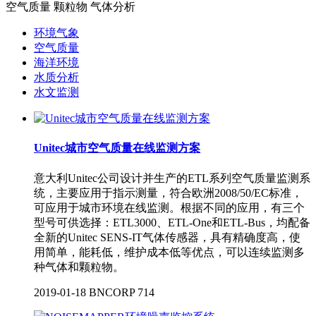
空气质量 颗粒物 气体分析
环境气象
空气质量
海洋环境
水质分析
水文监测
Unitec城市空气质量在线监测方案
意大利Unitec公司设计并生产的ETL系列空气质量监测系
统，主要应用于指示测量，符合欧洲2008/50/EC标准，
可应用于城市环境在线监测。根据不同的应用，有三个
型号可供选择：ETL3000、ETL-One和ETL-Bus，均配备
全新的Unitec SENS-IT气体传感器，具有精确度高，使
用简单，能耗低，维护成本低等优点，可以连续监测多
种气体和颗粒物。
2019-01-18
BNCORP
714