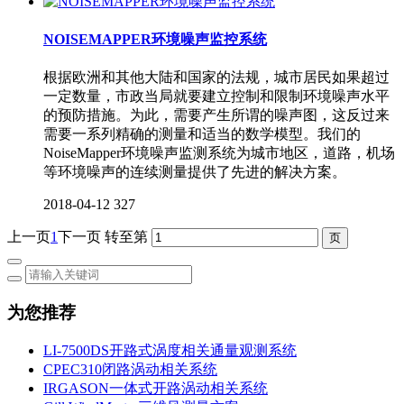
NOISEMAPPER环境噪声监控系统
根据欧洲和其他大陆和国家的法规，城市居民如果超过
一定数量，市政当局就要建立控制和限制环境噪声水平
的预防措施。为此，需要产生所谓的噪声图，这反过来
需要一系列精确的测量和适当的数学模型。我们的
NoiseMapper环境噪声监测系统为城市地区，道路，机场
等环境噪声的连续测量提供了先进的解决方案。
2018-04-12
327
上一页
1
下一页
转至第
为您推荐
LI-7500DS开路式涡度相关通量观测系统
CPEC310闭路涡动相关系统
IRGASON一体式开路涡动相关系统