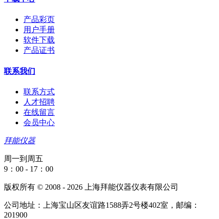
产品彩页
用户手册
软件下载
产品证书
联系我们
联系方式
人才招聘
在线留言
会员中心
拜能仪器
周一到周五
9：00 - 17：00
版权所有 © 2008 - 2026 上海拜能仪器仪表有限公司
公司地址：上海宝山区友谊路1588弄2号楼402室，邮编：
201900