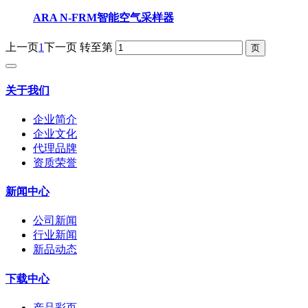
ARA N-FRM智能空气采样器
上一页
1
下一页
转至第
关于我们
企业简介
企业文化
代理品牌
资质荣誉
新闻中心
公司新闻
行业新闻
新品动态
下载中心
产品彩页