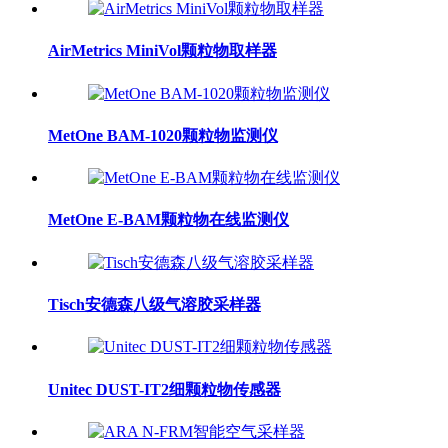
AirMetrics MiniVol颗粒物取样器
MetOne BAM-1020颗粒物监测仪
MetOne E-­BAM颗粒物在线监测仪
Tisch安德森八级气溶胶采样器
Unitec DUST-IT2细颗粒物传感器