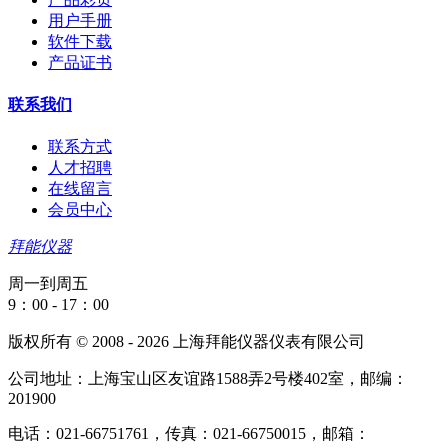
用户手册
软件下载
产品证书
联系我们
联系方式
人才招聘
在线留言
会员中心
拜能仪器
周一到周五
9：00 - 17：00
版权所有 © 2008 - 2026 上海拜能仪器仪表有限公司
公司地址：上海宝山区友谊路1588弄2号楼402室，邮编：
201900
电话：021-66751761，传真：021-66750015，邮箱：