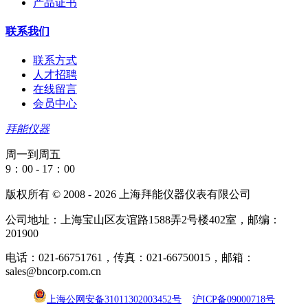
产品证书
联系我们
联系方式
人才招聘
在线留言
会员中心
拜能仪器
周一到周五
9：00 - 17：00
版权所有 © 2008 - 2026 上海拜能仪器仪表有限公司
公司地址：上海宝山区友谊路1588弄2号楼402室，邮编：
201900
电话：021-66751761，传真：021-66750015，邮箱：
sales@bncorp.com.cn
上海公网安备31011302003452号
沪ICP备09000718号