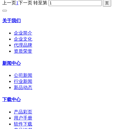
上一页
1
下一页
转至第
关于我们
企业简介
企业文化
代理品牌
资质荣誉
新闻中心
公司新闻
行业新闻
新品动态
下载中心
产品彩页
用户手册
软件下载