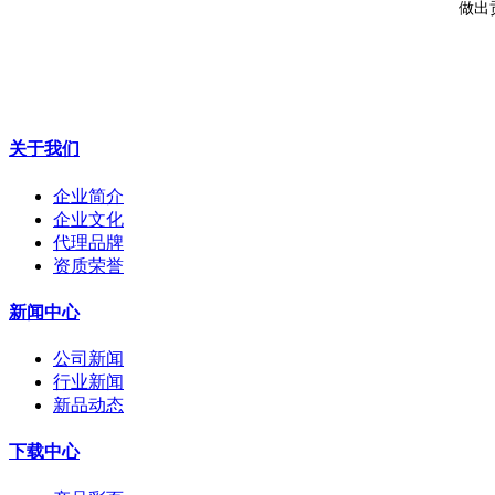
做出
关于我们
企业简介
企业文化
代理品牌
资质荣誉
新闻中心
公司新闻
行业新闻
新品动态
下载中心