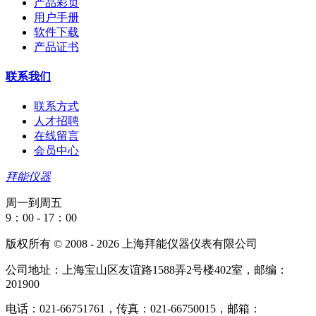
产品彩页
用户手册
软件下载
产品证书
联系我们
联系方式
人才招聘
在线留言
会员中心
拜能仪器
周一到周五
9：00 - 17：00
版权所有 © 2008 - 2026 上海拜能仪器仪表有限公司
公司地址：上海宝山区友谊路1588弄2号楼402室，邮编：
201900
电话：021-66751761，传真：021-66750015，邮箱：