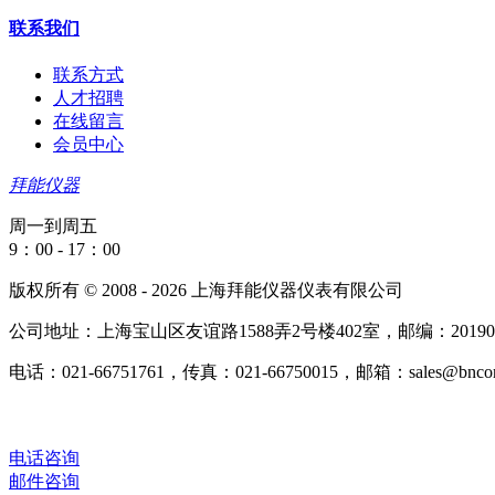
联系我们
联系方式
人才招聘
在线留言
会员中心
拜能仪器
周一到周五
9：00 - 17：00
版权所有 © 2008 - 2026 上海拜能仪器仪表有限公司
公司地址：上海宝山区友谊路1588弄2号楼402室，邮编：20190
电话：021-66751761，传真：021-66750015，邮箱：sales@bncorp
电话咨询
邮件咨询