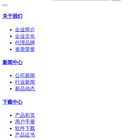
关于我们
企业简介
企业文化
代理品牌
资质荣誉
新闻中心
公司新闻
行业新闻
新品动态
下载中心
产品彩页
用户手册
软件下载
产品证书