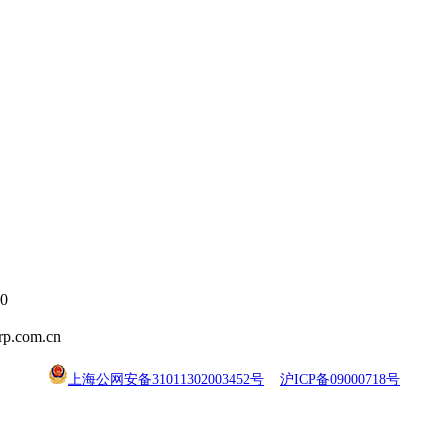
0
.com.cn
上海公网安备31011302003452号
沪ICP备09000718号