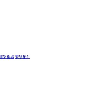
据采集器
安装配件