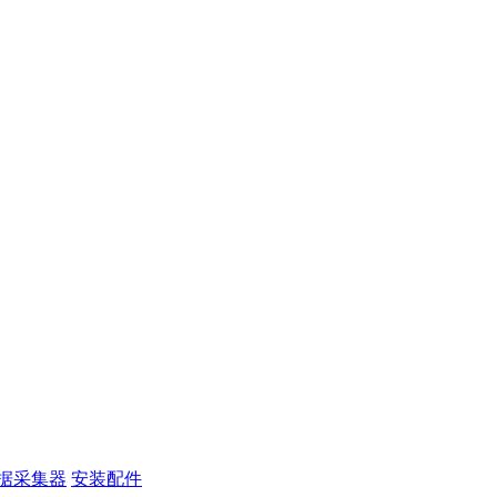
据采集器
安装配件